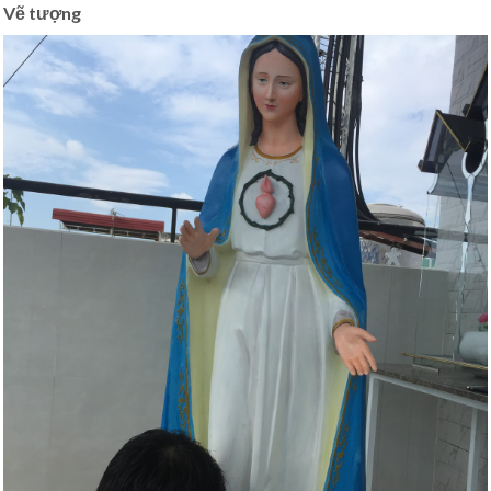
Vẽ tượng