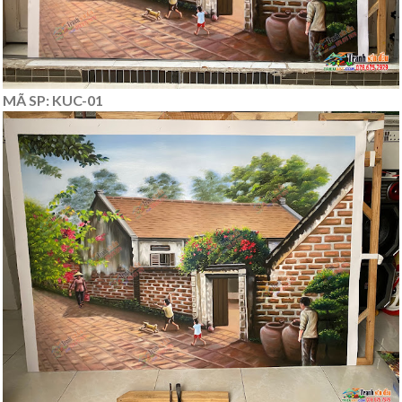
MÃ SP: KUC-01