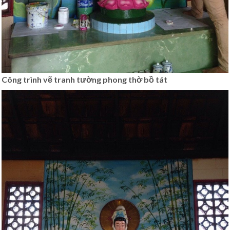
Công trình vẽ tranh tường phong thờ bồ tát