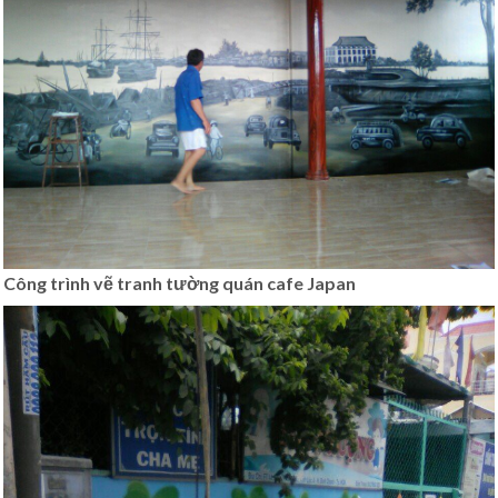
Công trình vẽ tranh tường quán cafe Japan