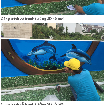
Công trình vẽ tranh tường 3D hồ bơi
Công trình vẽ tranh tường 3D hồ bơi