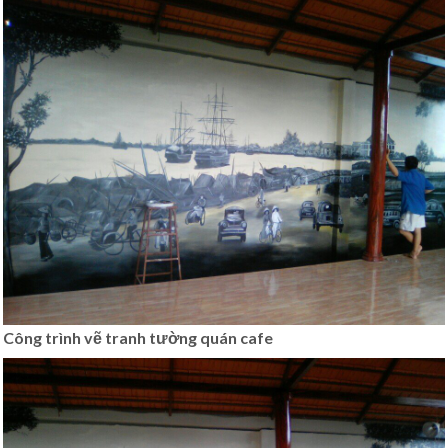
Công trình vẽ tranh tường quán cafe