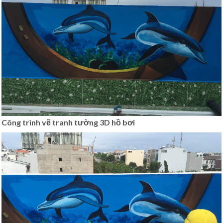
Công trình vẽ tranh tường 3D hồ bơi