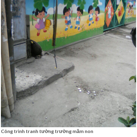
Công trình tranh tường trường mầm non