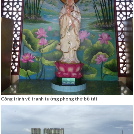
Công trình vẽ tranh tường phong thờ bồ tát