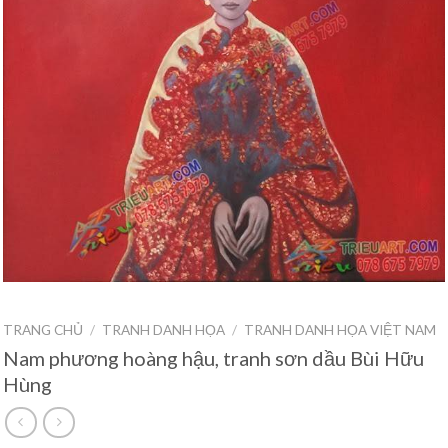
TRANG CHỦ
/
TRANH DANH HỌA
/
TRANH DANH HỌA VIỆT NAM
Nam phương hoàng hậu, tranh sơn dầu Bùi Hữu
Hùng