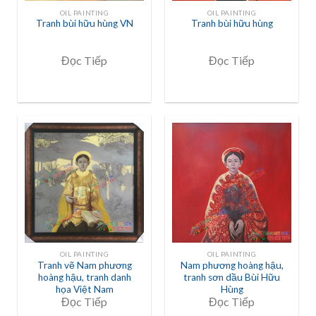
OIL PAINTING
OIL PAINTING
Tranh bùi hữu hùng VN
Tranh bùi hữu hùng
Đọc Tiếp
Đọc Tiếp
OIL PAINTING
OIL PAINTING
Tranh vẽ Nam phương
Nam phương hoàng hậu,
hoàng hậu, tranh danh
tranh sơn dầu Bùi Hữu
họa Việt Nam
Hùng
Đọc Tiếp
Đọc Tiếp