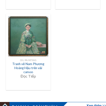
OIL PAINTING
Tranh vẽ Nam Phương
Hoàng Hậu trên vải
canvas
Đọc Tiếp
Xem thêm