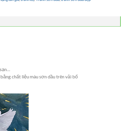
 sạn…
bằng chất liệu màu sơn dầu trên vải bố