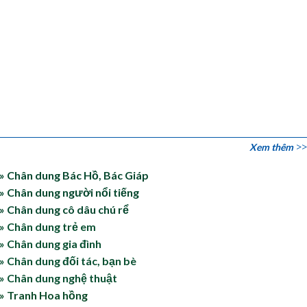
Xem thêm
» Chân dung Bác Hồ, Bác Giáp
» Chân dung người nổi tiếng
» Chân dung cô dâu chú rể
» Chân dung trẻ em
» Chân dung gia đình
» Chân dung đối tác, bạn bè
» Chân dung nghệ thuật
» Tranh Hoa hồng