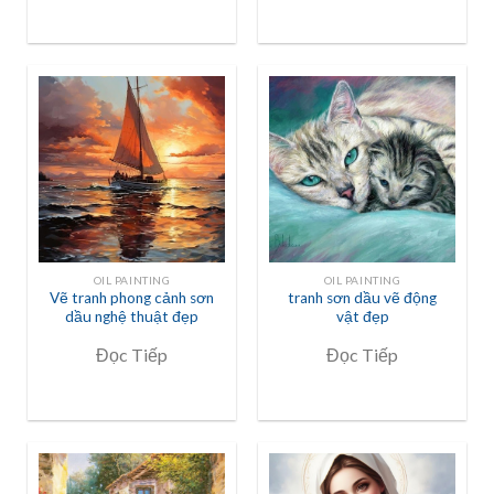
OIL PAINTING
OIL PAINTING
Vẽ tranh phong cảnh sơn
tranh sơn dầu vẽ động
dầu nghệ thuật đẹp
vật đẹp
Đọc Tiếp
Đọc Tiếp