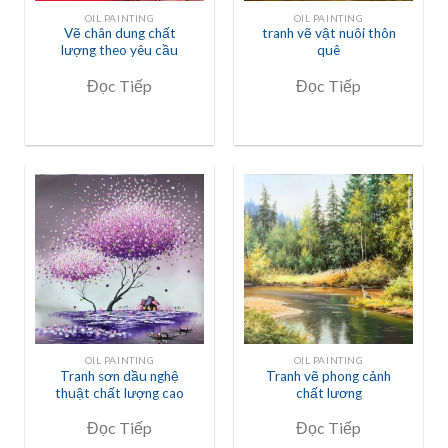
OIL PAINTING
OIL PAINTING
Vẽ chân dung chất
tranh vẽ vật nuôi thôn
lượng theo yêu cầu
quê
Đọc Tiếp
Đọc Tiếp
OIL PAINTING
OIL PAINTING
Tranh sơn dầu nghệ
Tranh vẽ phong cảnh
thuật chất lượng cao
chất lương
Đọc Tiếp
Đọc Tiếp