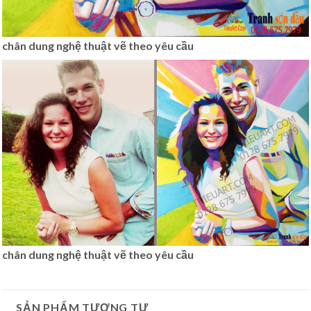
chân dung nghệ thuật vẽ theo yêu cầu
chân dung nghệ thuật vẽ theo yêu cầu
SẢN PHẨM TƯƠNG TỰ