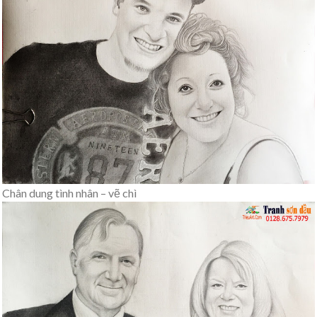
Chân dung tình nhân – vẽ chì