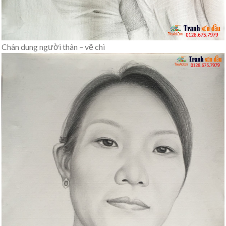
Chân dung người thân – vẽ chì