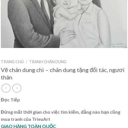
TRANG CHỦ
/
TRANH CHÂN DUNG
Vẽ chân dung chì – chân dung tặng đối tác, ngươi
thân
Đọc Tiếp
Đừng mất thời gian cho việc tìm kiếm, đằng nào bạn cũng
mua tranh của TrieuArt
GIAO HÀNG TOÀN QUỐC