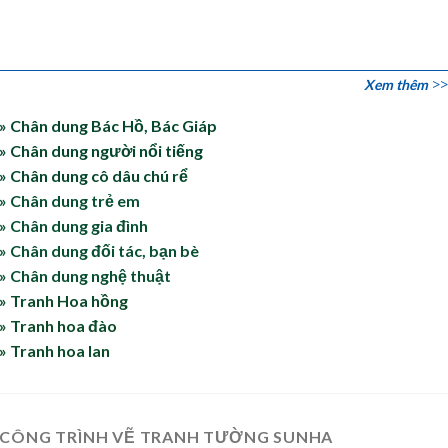
Xem thêm
» Chân dung Bác Hồ, Bác Giáp
» Chân dung người nổi tiếng
» Chân dung cô dâu chú rể
» Chân dung trẻ em
» Chân dung gia đình
» Chân dung đối tác, bạn bè
» Chân dung nghệ thuật
» Tranh Hoa hồng
» Tranh hoa đào
» Tranh hoa lan
CÔNG TRÌNH VẼ TRANH TƯỜNG SUNHA