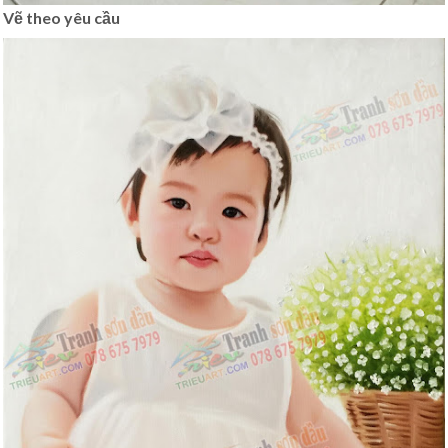
Vẽ theo yêu cầu