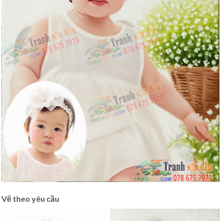
Vẽ theo yêu cầu