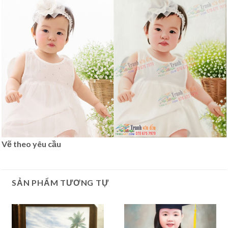
Vẽ theo yêu cầu
SẢN PHẨM TƯƠNG TỰ