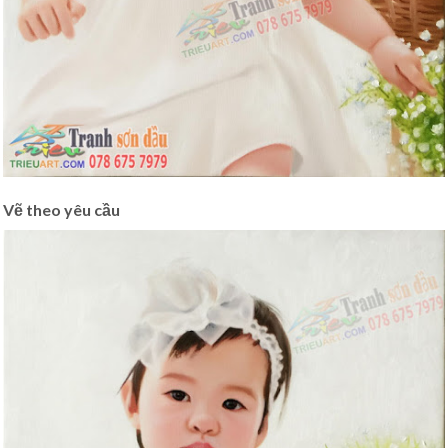
Vẽ theo yêu cầu