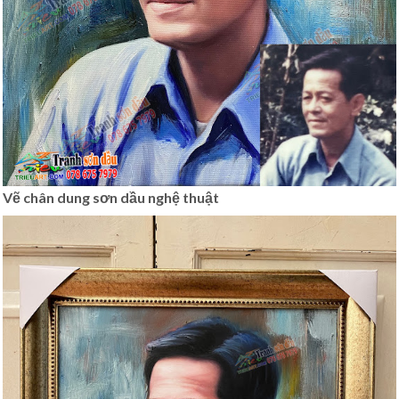
Vẽ chân dung sơn dầu nghệ thuật