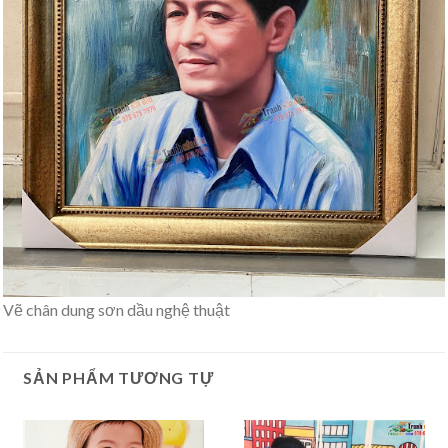
Vẽ chân dung sơn dầu nghệ thuật
SẢN PHẨM TƯƠNG TỰ