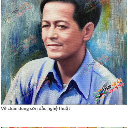
Vẽ chân dung sơn dầu nghệ thuật