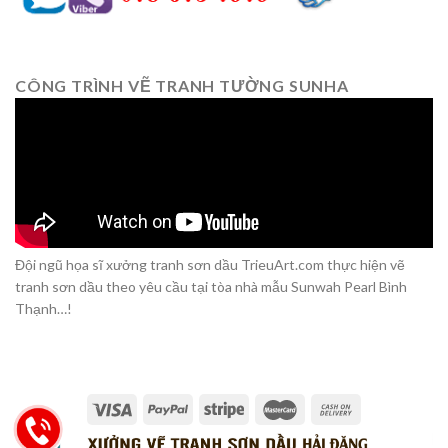
CÔNG TRÌNH VẼ TRANH TƯỜNG SUNHA
Đội ngũ họa sĩ xưởng tranh sơn dầu TrieuArt.com thực hiện vẽ
tranh sơn dầu theo yêu cầu tại tòa nhà mẫu Sunwah Pearl Bình
Thạnh…!