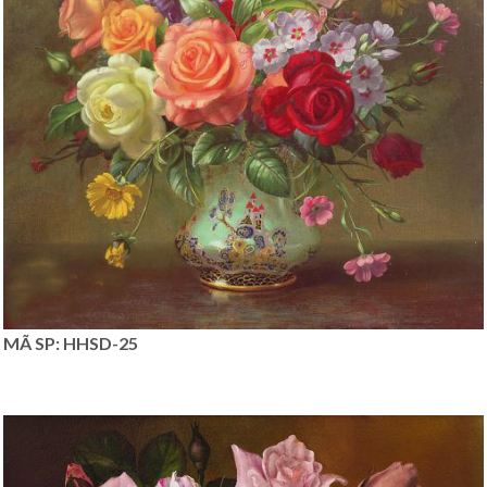
MÃ SP: HHSD-25