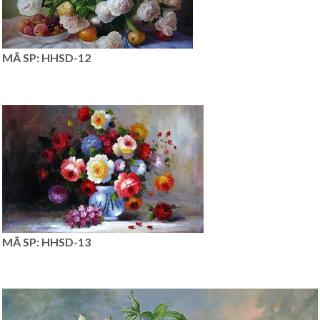
MÃ SP: HHSD-12
MÃ SP: HHSD-13