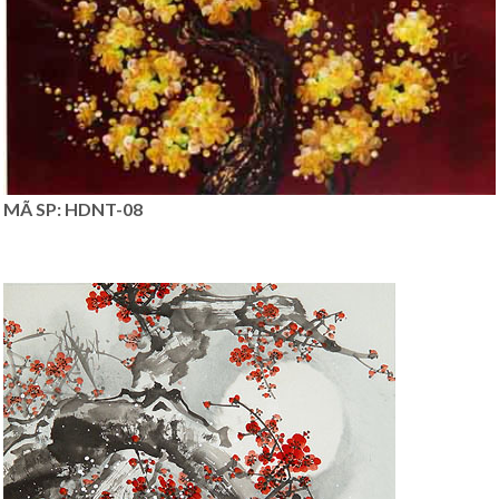
MÃ SP: HDNT-08