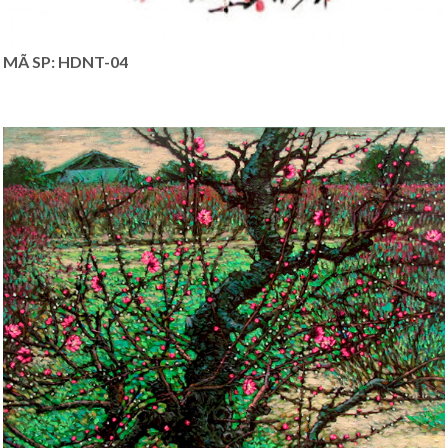
MÃ SP: HDNT-04