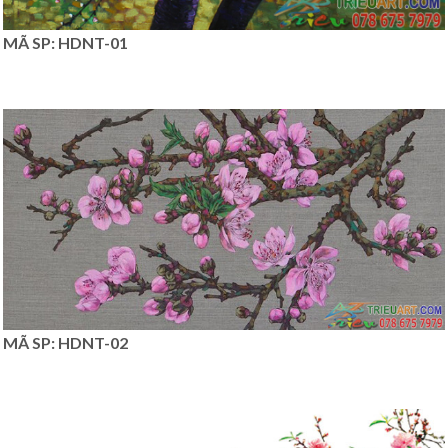
MÃ SP: HDNT-01
MÃ SP: HDNT-02