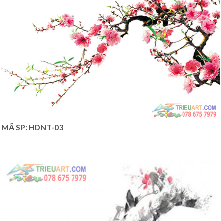
MÃ SP: HDNT-03