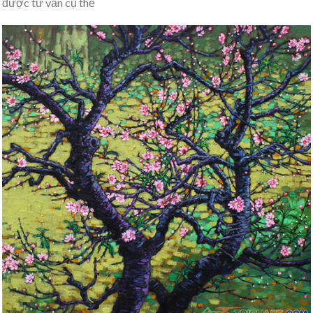
được tư vấn cụ thể