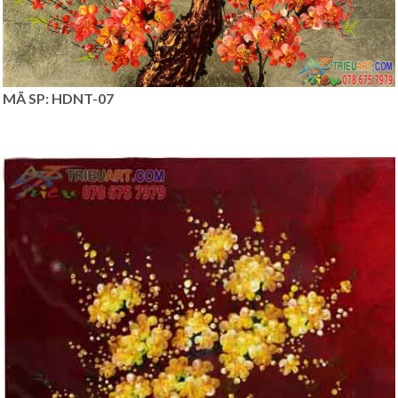
MÃ SP: HDNT-07