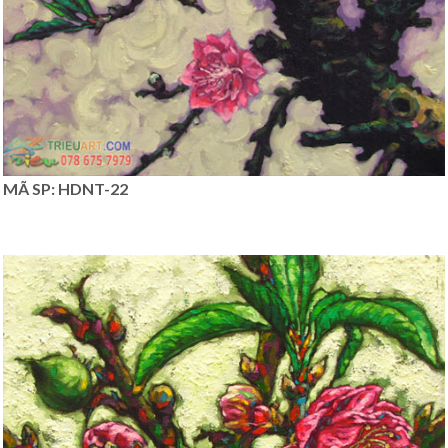
MÃ SP: HDNT-22