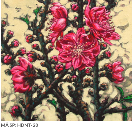
MÃ SP: HDNT-20