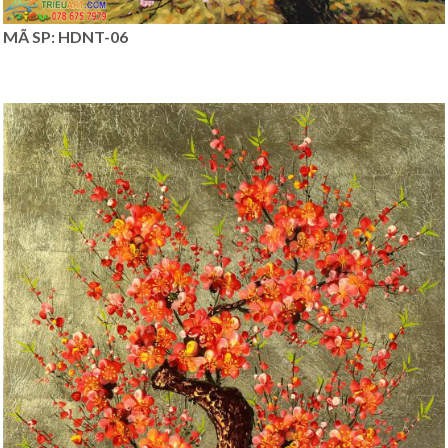
MÃ SP: HDNT-06