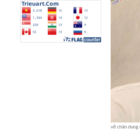
vẽ chân dung