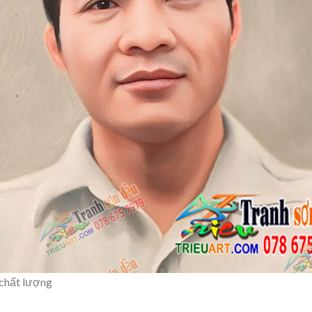
 chất lượng