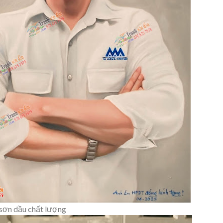
 sơn dầu chất lượng