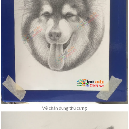
Vẽ chân dung thú cưng