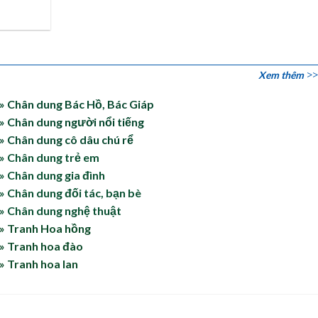
Xem thêm
» Chân dung Bác Hồ, Bác Giáp
» Chân dung người nổi tiếng
» Chân dung cô dâu chú rể
» Chân dung trẻ em
» Chân dung gia đình
» Chân dung đối tác, bạn bè
» Chân dung nghệ thuật
» Tranh Hoa hồng
» Tranh hoa đào
» Tranh hoa lan