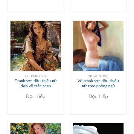
OIL PAINTING
OIL PAINTING
Tranh sơn dầu thiếu nữ
Vẽ tranh sơn dầu thiếu
đẹp vẽ trên toan
nữ treo phòng ngủ
Đọc Tiếp
Đọc Tiếp