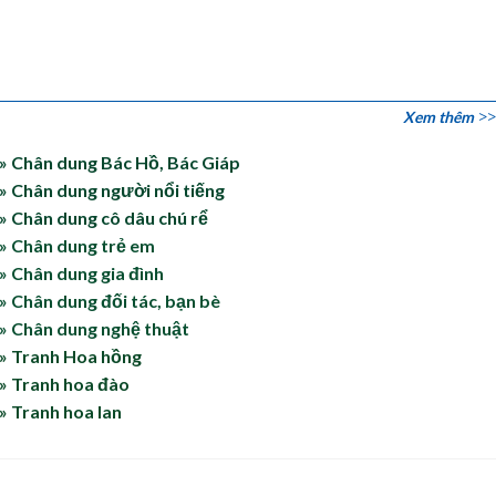
Xem thêm
» Chân dung Bác Hồ, Bác Giáp
» Chân dung người nổi tiếng
» Chân dung cô dâu chú rể
» Chân dung trẻ em
» Chân dung gia đình
» Chân dung đối tác, bạn bè
» Chân dung nghệ thuật
» Tranh Hoa hồng
» Tranh hoa đào
» Tranh hoa lan