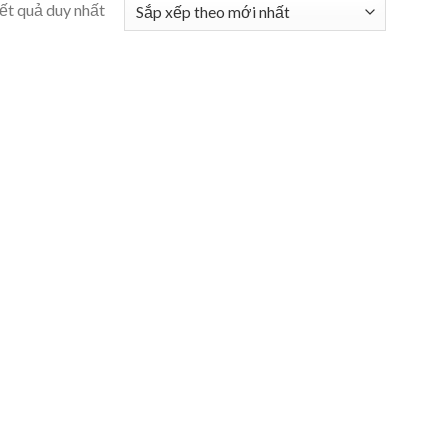
kết quả duy nhất