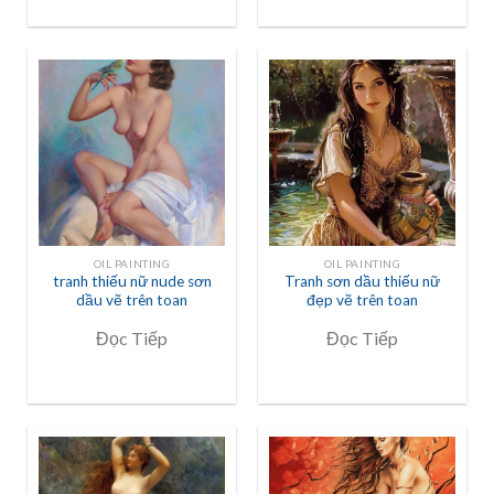
OIL PAINTING
OIL PAINTING
tranh thiếu nữ nude sơn
Tranh sơn dầu thiếu nữ
dầu vẽ trên toan
đẹp vẽ trên toan
Đọc Tiếp
Đọc Tiếp